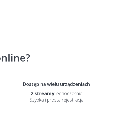
nline?
Dostęp na wielu urządzeniach
2 streamy
jednocześnie
Szybka i prosta rejestracja