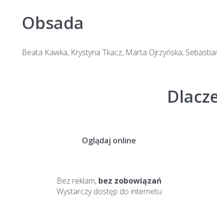
Obsada
Beata Kawka, Krystyna Tkacz, Marta Ojrzyńska, Sebastia
Dlacz
Oglądaj online
Bez reklam,
bez zobowiązań
Wystarczy dostęp do internetu